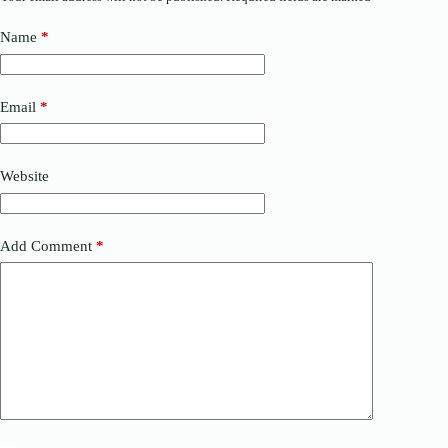
Name
*
Email
*
Website
Add Comment
*