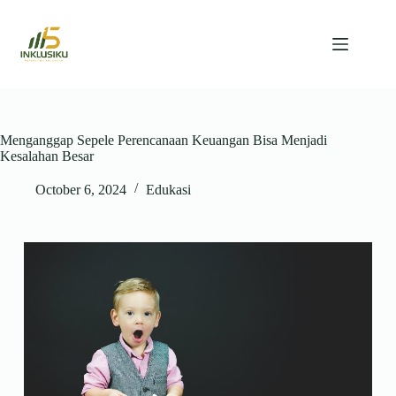
Menganggap Sepele Perencanaan Keuangan Bisa Menjadi
Kesalahan Besar
October 6, 2024
Edukasi