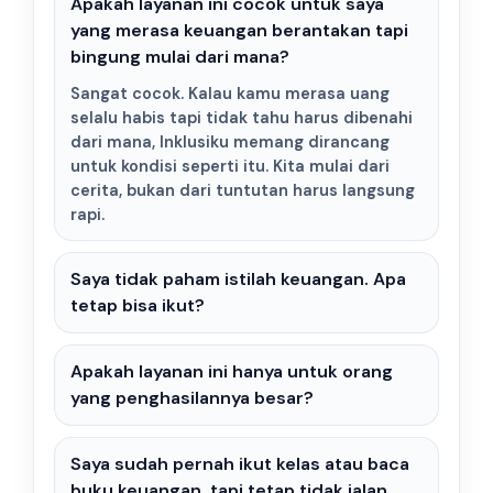
Apakah layanan ini cocok untuk saya
yang merasa keuangan berantakan tapi
bingung mulai dari mana?
Sangat cocok. Kalau kamu merasa uang
selalu habis tapi tidak tahu harus dibenahi
dari mana, Inklusiku memang dirancang
untuk kondisi seperti itu. Kita mulai dari
cerita, bukan dari tuntutan harus langsung
rapi.
Saya tidak paham istilah keuangan. Apa
tetap bisa ikut?
Apakah layanan ini hanya untuk orang
yang penghasilannya besar?
Saya sudah pernah ikut kelas atau baca
buku keuangan, tapi tetap tidak jalan.