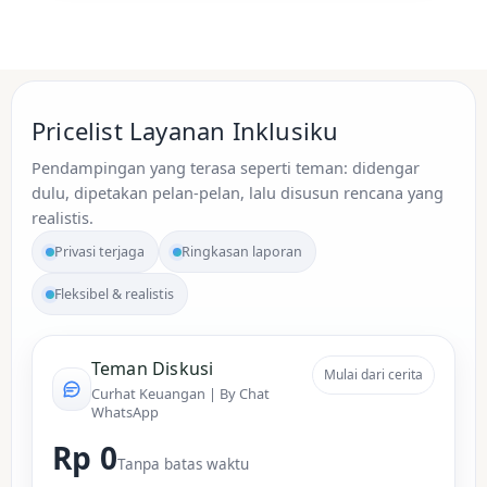
Pricelist Layanan Inklusiku
Pendampingan yang terasa seperti teman: didengar
dulu, dipetakan pelan-pelan, lalu disusun rencana yang
realistis.
Privasi terjaga
Ringkasan laporan
Fleksibel & realistis
Teman Diskusi
Mulai dari cerita
Curhat Keuangan | By Chat
WhatsApp
Rp 0
Tanpa batas waktu