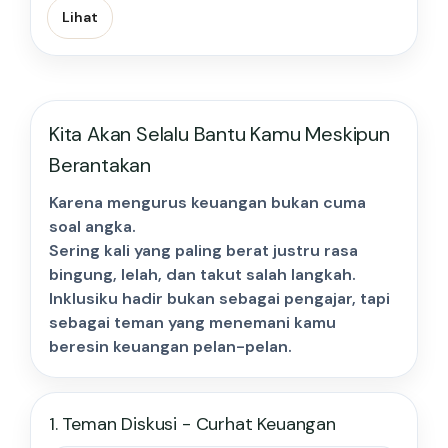
Lihat
Kita Akan Selalu Bantu Kamu Meskipun
Berantakan
Karena mengurus keuangan bukan cuma
soal angka.
Sering kali yang paling berat justru rasa
bingung, lelah, dan takut salah langkah.
Inklusiku hadir bukan sebagai pengajar, tapi
sebagai teman yang menemani kamu
beresin keuangan pelan-pelan.
1. Teman Diskusi - Curhat Keuangan