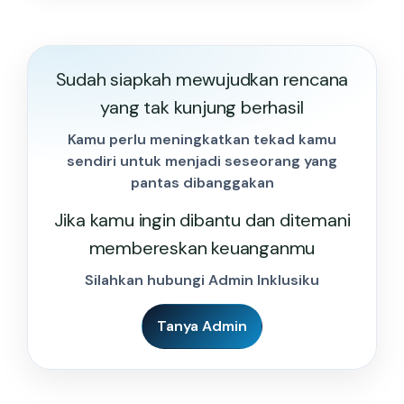
Sudah siapkah mewujudkan rencana
yang tak kunjung berhasil
Kamu perlu meningkatkan tekad kamu
sendiri untuk menjadi seseorang yang
pantas dibanggakan
Jika kamu ingin dibantu dan ditemani
membereskan keuanganmu
Silahkan hubungi Admin Inklusiku
Tanya Admin