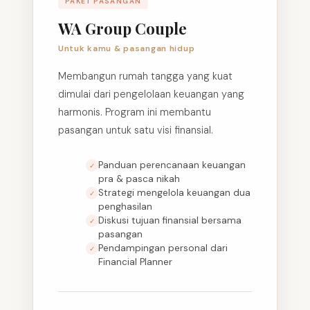
PAKET PASANGAN
WA Group Couple
Untuk kamu & pasangan hidup
Membangun rumah tangga yang kuat
dimulai dari pengelolaan keuangan yang
harmonis. Program ini membantu
pasangan untuk satu visi finansial.
Panduan perencanaan keuangan
✓
pra & pasca nikah
Strategi mengelola keuangan dua
✓
penghasilan
Diskusi tujuan finansial bersama
✓
pasangan
Pendampingan personal dari
✓
Financial Planner