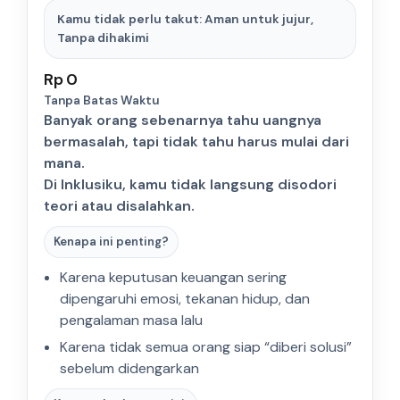
Kamu tidak perlu takut: Aman untuk jujur,
Tanpa dihakimi
Rp 0
Tanpa Batas Waktu
Banyak orang sebenarnya tahu uangnya
bermasalah, tapi tidak tahu harus mulai dari
mana.
Di Inklusiku, kamu tidak langsung disodori
teori atau disalahkan.
Kenapa ini penting?
Karena keputusan keuangan sering
dipengaruhi emosi, tekanan hidup, dan
pengalaman masa lalu
Karena tidak semua orang siap “diberi solusi”
sebelum didengarkan