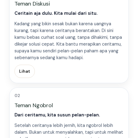
Teman Diskusi
Ceritain aja dulu. Kita mulai dari situ.
Kadang yang bikin sesak bukan karena uangnya
kurang, tapi karena ceritanya berantakan. Di sini
kamu bebas curhat soal uang, tanpa dihakimi, tanpa
dikejar solusi cepat. Kita bantu merapikan ceritamu,
supaya kamu sendiri pelan-pelan paham apa yang
sebenarnya sedang kamu hadapi.
Lihat
02
Teman Ngobrol
Dari ceritamu, kita susun pelan-pelan.
Setelah ceritanya lebih jernih, kita ngobrol lebih
dalam. Bukan untuk menyalahkan, tapi untuk melihat