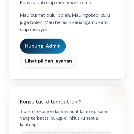
Kami sudah siap menemani kamu.
Mau curhat dulu, boleh. Mau ngobrol dulu
juga boleh. Mau beresin keuangamu kami
siap melayani.
Hubungi Admin
Lihat pilihan layanan
Konsultasi ditempat lain?
Tidak direkomendasikan buat kantong kamu
yang terbatas, cukup di Inklusiku sesuai
kantong