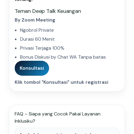
Teman Deep Talk Keuangan
By Zoom Meeting
Ngobrol Private
Durasi 60 Menit
Privasi Terjaga 100%
Bonus Diskusi by Chat WA Tanpa batas
Konsultasi
Klik tombol "Konsultasi" untuk registrasi
FAQ – Siapa yang Cocok Pakai Layanan
Inklusiku?