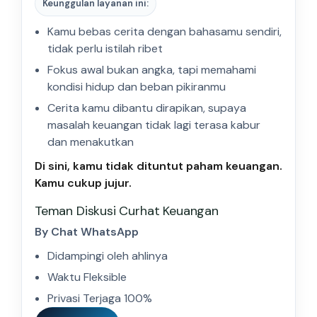
Keunggulan layanan ini:
Kamu bebas cerita dengan bahasamu sendiri,
tidak perlu istilah ribet
Fokus awal bukan angka, tapi memahami
kondisi hidup dan beban pikiranmu
Cerita kamu dibantu dirapikan, supaya
masalah keuangan tidak lagi terasa kabur
dan menakutkan
Di sini, kamu tidak dituntut paham keuangan.
Kamu cukup jujur.
Teman Diskusi Curhat Keuangan
By Chat WhatsApp
Didampingi oleh ahlinya
Waktu Fleksible
Privasi Terjaga 100%