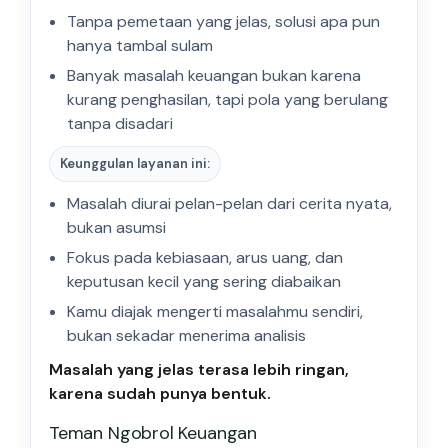
Tanpa pemetaan yang jelas, solusi apa pun
hanya tambal sulam
Banyak masalah keuangan bukan karena
kurang penghasilan, tapi pola yang berulang
tanpa disadari
Keunggulan layanan ini:
Masalah diurai pelan-pelan dari cerita nyata,
bukan asumsi
Fokus pada kebiasaan, arus uang, dan
keputusan kecil yang sering diabaikan
Kamu diajak mengerti masalahmu sendiri,
bukan sekadar menerima analisis
Masalah yang jelas terasa lebih ringan,
karena sudah punya bentuk.
Teman Ngobrol Keuangan