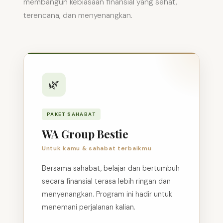
membangun kebiasaan finansial yang sehat,
terencana, dan menyenangkan.
🌿
PAKET SAHABAT
WA Group Bestie
Untuk kamu & sahabat terbaikmu
Bersama sahabat, belajar dan bertumbuh
secara finansial terasa lebih ringan dan
menyenangkan. Program ini hadir untuk
menemani perjalanan kalian.