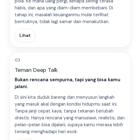
pola. Ke mana uang pergi, kenapa sering terasa
habis, dan apa yang diam-diam membebani. Di
tahap ini, masalah keuanganmu mulai terlihat
bentuknya, tidak lagi samar dan menakutkan.
Lihat
03
Teman Deep Talk
Bukan rencana sempurna, tapi yang bisa kamu
jalani.
Di sini kita duduk bareng dan menyusun langkah
yang masuk akal dengan kondisi hidupmu saat ini.
Tanpa janji cepat kaya, tanpa tekanan berubah
drastis. Hanya rencana yang manusiawi, realistis, dan
pelan-pelan bisa dijalani, supaya kamu merasa lebih
tenang menghadapi hari esok.