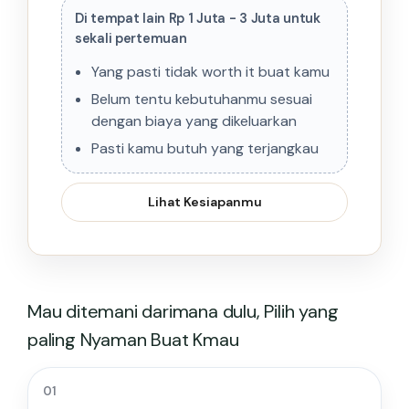
Di tempat lain Rp 1 Juta - 3 Juta untuk
sekali pertemuan
Yang pasti tidak worth it buat kamu
Belum tentu kebutuhanmu sesuai
dengan biaya yang dikeluarkan
Pasti kamu butuh yang terjangkau
Lihat Kesiapanmu
Mau ditemani darimana dulu, Pilih yang
paling Nyaman Buat Kmau
01