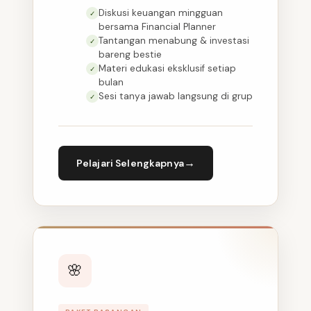
Diskusi keuangan mingguan
✓
bersama Financial Planner
Tantangan menabung & investasi
✓
bareng bestie
Materi edukasi eksklusif setiap
✓
bulan
Sesi tanya jawab langsung di grup
✓
→
Pelajari Selengkapnya
🌸