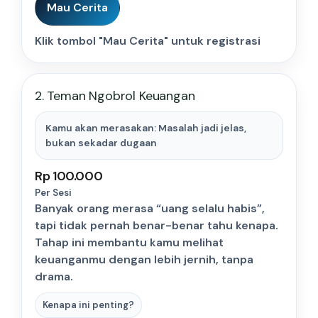
Mau Cerita
Klik tombol "Mau Cerita" untuk registrasi
2. Teman Ngobrol Keuangan
Kamu akan merasakan: Masalah jadi jelas,
bukan sekadar dugaan
Rp 100.000
Per Sesi
Banyak orang merasa “uang selalu habis”,
tapi tidak pernah benar-benar tahu kenapa.
Tahap ini membantu kamu melihat
keuanganmu dengan lebih jernih, tanpa
drama.
Kenapa ini penting?