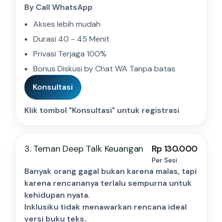
By Call WhatsApp
Akses lebih mudah
Durasi 40 - 45 Menit
Privasi Terjaga 100%
Bonus Diskusi by Chat WA Tanpa batas
Konsultasi
Klik tombol "Konsultasi" untuk registrasi
3. Teman Deep Talk Keuangan
Rp 130.000
Per Sesi
Banyak orang gagal bukan karena malas, tapi
karena rencananya terlalu sempurna untuk
kehidupan nyata.
Inklusiku tidak menawarkan rencana ideal
versi buku teks.