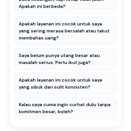
Apakah ini berbeda?
Apakah layanan ini cocok untuk saya
yang sering merasa bersalah atau takut
membahas uang?
Saya belum punya utang besar atau
masalah serius. Perlu ikut juga?
Apakah layanan ini cocok untuk saya
yang sibuk dan sulit konsisten?
Kalau saya cuma ingin curhat dulu tanpa
komitmen besar, boleh?