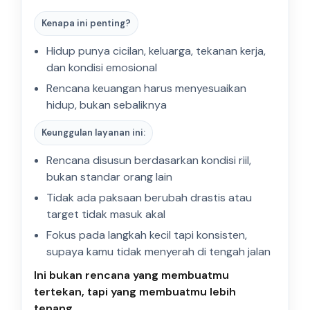
Kenapa ini penting?
Hidup punya cicilan, keluarga, tekanan kerja,
dan kondisi emosional
Rencana keuangan harus menyesuaikan
hidup, bukan sebaliknya
Keunggulan layanan ini:
Rencana disusun berdasarkan kondisi riil,
bukan standar orang lain
Tidak ada paksaan berubah drastis atau
target tidak masuk akal
Fokus pada langkah kecil tapi konsisten,
supaya kamu tidak menyerah di tengah jalan
Ini bukan rencana yang membuatmu
tertekan, tapi yang membuatmu lebih
tenang.